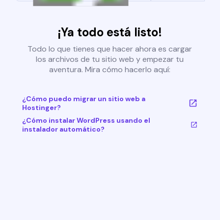
¡Ya todo está listo!
Todo lo que tienes que hacer ahora es cargar
los archivos de tu sitio web y empezar tu
aventura. Mira cómo hacerlo aquí:
¿Cómo puedo migrar un sitio web a
Hostinger?
¿Cómo instalar WordPress usando el
instalador automático?