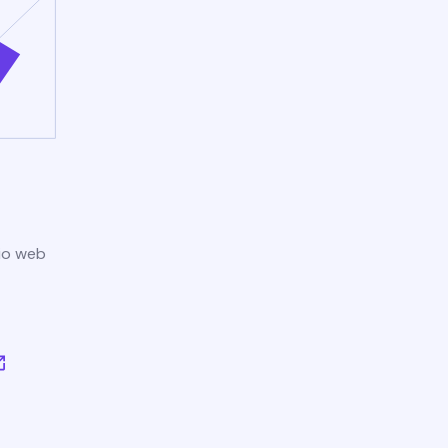
tio web