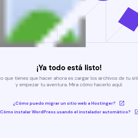
¡Ya todo está listo!
o que tienes que hacer ahora es cargar los archivos de tu si
y empezar tu aventura. Mira cómo hacerlo aquí:
¿Cómo puedo migrar un sitio web a Hostinger?
Cómo instalar WordPress usando el instalador automático?