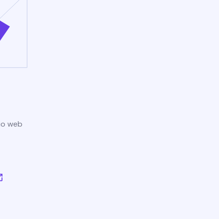
tio web