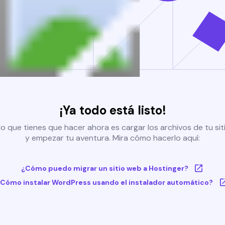
¡Ya todo está listo!
o que tienes que hacer ahora es cargar los archivos de tu si
y empezar tu aventura. Mira cómo hacerlo aquí:
¿Cómo puedo migrar un sitio web a Hostinger?
Cómo instalar WordPress usando el instalador automático?