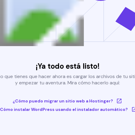
¡Ya todo está listo!
o que tienes que hacer ahora es cargar los archivos de tu si
y empezar tu aventura. Mira cómo hacerlo aquí:
¿Cómo puedo migrar un sitio web a Hostinger?
Cómo instalar WordPress usando el instalador automático?