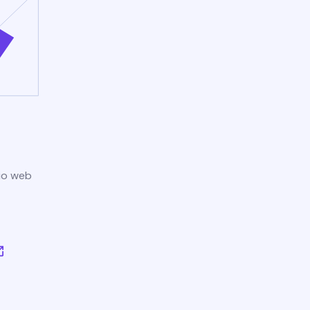
tio web