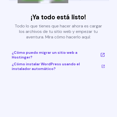
¡Ya todo está listo!
Todo lo que tienes que hacer ahora es cargar
los archivos de tu sitio web y empezar tu
aventura. Mira cómo hacerlo aquí:
¿Cómo puedo migrar un sitio web a
Hostinger?
¿Cómo instalar WordPress usando el
instalador automático?