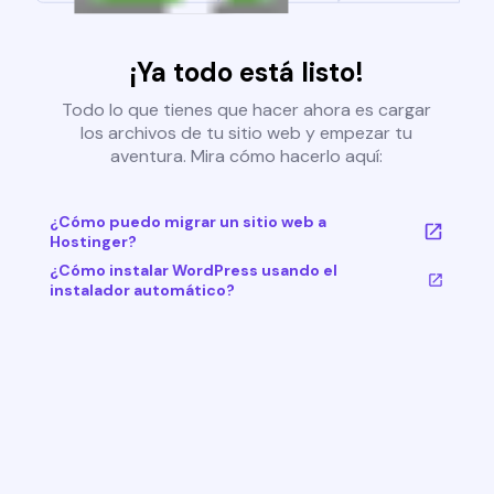
¡Ya todo está listo!
Todo lo que tienes que hacer ahora es cargar
los archivos de tu sitio web y empezar tu
aventura. Mira cómo hacerlo aquí:
¿Cómo puedo migrar un sitio web a
Hostinger?
¿Cómo instalar WordPress usando el
instalador automático?