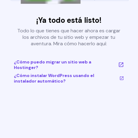
¡Ya todo está listo!
Todo lo que tienes que hacer ahora es cargar
los archivos de tu sitio web y empezar tu
aventura. Mira cómo hacerlo aquí:
¿Cómo puedo migrar un sitio web a
Hostinger?
¿Cómo instalar WordPress usando el
instalador automático?