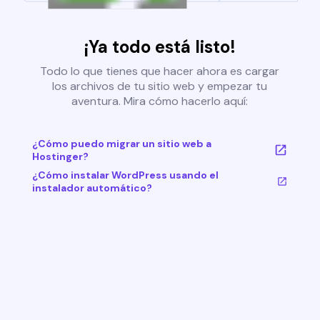
¡Ya todo está listo!
Todo lo que tienes que hacer ahora es cargar
los archivos de tu sitio web y empezar tu
aventura. Mira cómo hacerlo aquí:
¿Cómo puedo migrar un sitio web a
Hostinger?
¿Cómo instalar WordPress usando el
instalador automático?