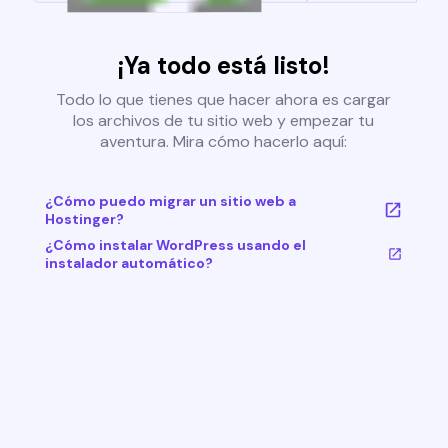
¡Ya todo está listo!
Todo lo que tienes que hacer ahora es cargar
los archivos de tu sitio web y empezar tu
aventura. Mira cómo hacerlo aquí:
¿Cómo puedo migrar un sitio web a
Hostinger?
¿Cómo instalar WordPress usando el
instalador automático?