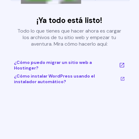
¡Ya todo está listo!
Todo lo que tienes que hacer ahora es cargar
los archivos de tu sitio web y empezar tu
aventura. Mira cómo hacerlo aquí:
¿Cómo puedo migrar un sitio web a
Hostinger?
¿Cómo instalar WordPress usando el
instalador automático?