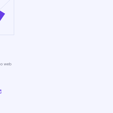
tio web