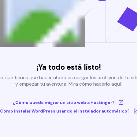
¡Ya todo está listo!
o que tienes que hacer ahora es cargar los archivos de tu si
y empezar tu aventura. Mira cómo hacerlo aquí:
¿Cómo puedo migrar un sitio web a Hostinger?
Cómo instalar WordPress usando el instalador automático?