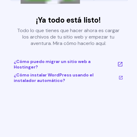
¡Ya todo está listo!
Todo lo que tienes que hacer ahora es cargar
los archivos de tu sitio web y empezar tu
aventura. Mira cómo hacerlo aquí:
¿Cómo puedo migrar un sitio web a
Hostinger?
¿Cómo instalar WordPress usando el
instalador automático?