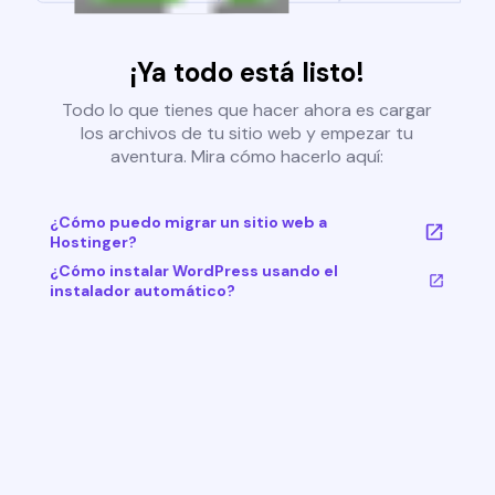
¡Ya todo está listo!
Todo lo que tienes que hacer ahora es cargar
los archivos de tu sitio web y empezar tu
aventura. Mira cómo hacerlo aquí:
¿Cómo puedo migrar un sitio web a
Hostinger?
¿Cómo instalar WordPress usando el
instalador automático?