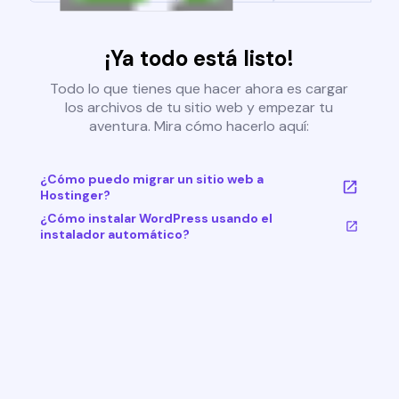
¡Ya todo está listo!
Todo lo que tienes que hacer ahora es cargar
los archivos de tu sitio web y empezar tu
aventura. Mira cómo hacerlo aquí:
¿Cómo puedo migrar un sitio web a
Hostinger?
¿Cómo instalar WordPress usando el
instalador automático?