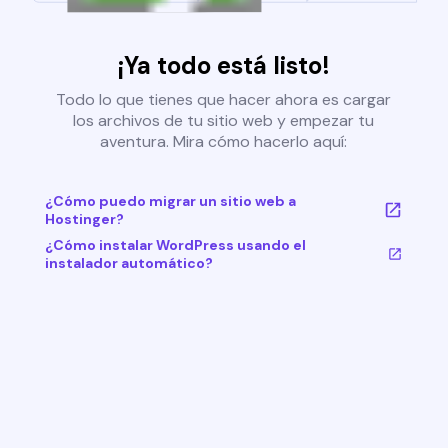
¡Ya todo está listo!
Todo lo que tienes que hacer ahora es cargar
los archivos de tu sitio web y empezar tu
aventura. Mira cómo hacerlo aquí:
¿Cómo puedo migrar un sitio web a
Hostinger?
¿Cómo instalar WordPress usando el
instalador automático?