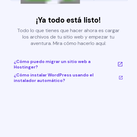
¡Ya todo está listo!
Todo lo que tienes que hacer ahora es cargar
los archivos de tu sitio web y empezar tu
aventura. Mira cómo hacerlo aquí:
¿Cómo puedo migrar un sitio web a
Hostinger?
¿Cómo instalar WordPress usando el
instalador automático?