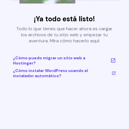
¡Ya todo está listo!
Todo lo que tienes que hacer ahora es cargar
los archivos de tu sitio web y empezar tu
aventura. Mira cómo hacerlo aquí:
¿Cómo puedo migrar un sitio web a
Hostinger?
¿Cómo instalar WordPress usando el
instalador automático?