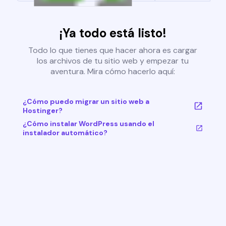
¡Ya todo está listo!
Todo lo que tienes que hacer ahora es cargar
los archivos de tu sitio web y empezar tu
aventura. Mira cómo hacerlo aquí:
¿Cómo puedo migrar un sitio web a
Hostinger?
¿Cómo instalar WordPress usando el
instalador automático?