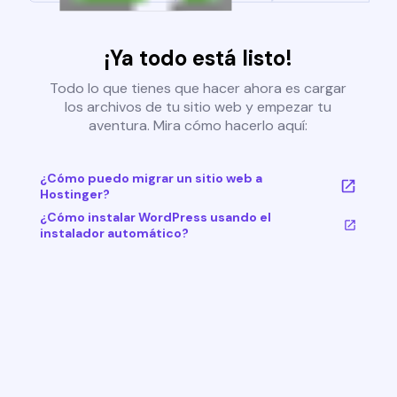
¡Ya todo está listo!
Todo lo que tienes que hacer ahora es cargar
los archivos de tu sitio web y empezar tu
aventura. Mira cómo hacerlo aquí:
¿Cómo puedo migrar un sitio web a
Hostinger?
¿Cómo instalar WordPress usando el
instalador automático?