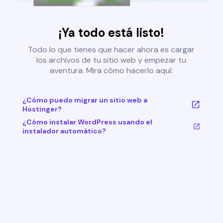
¡Ya todo está listo!
Todo lo que tienes que hacer ahora es cargar
los archivos de tu sitio web y empezar tu
aventura. Mira cómo hacerlo aquí:
¿Cómo puedo migrar un sitio web a
Hostinger?
¿Cómo instalar WordPress usando el
instalador automático?