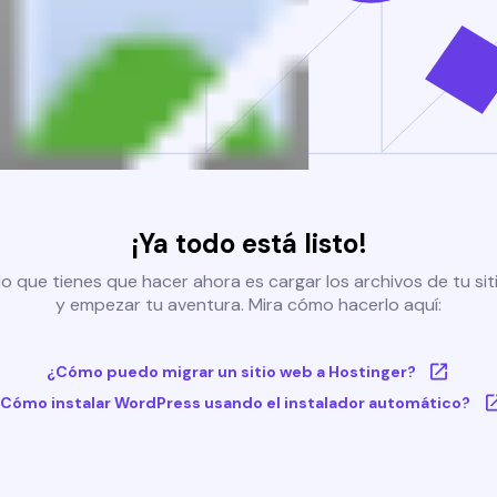
¡Ya todo está listo!
o que tienes que hacer ahora es cargar los archivos de tu si
y empezar tu aventura. Mira cómo hacerlo aquí:
¿Cómo puedo migrar un sitio web a Hostinger?
Cómo instalar WordPress usando el instalador automático?