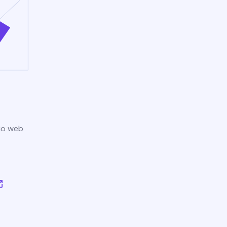
tio web