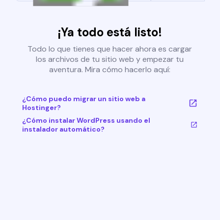
¡Ya todo está listo!
Todo lo que tienes que hacer ahora es cargar
los archivos de tu sitio web y empezar tu
aventura. Mira cómo hacerlo aquí:
¿Cómo puedo migrar un sitio web a
Hostinger?
¿Cómo instalar WordPress usando el
instalador automático?