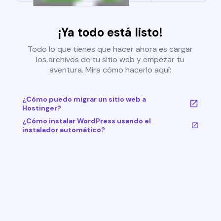
¡Ya todo está listo!
Todo lo que tienes que hacer ahora es cargar
los archivos de tu sitio web y empezar tu
aventura. Mira cómo hacerlo aquí:
¿Cómo puedo migrar un sitio web a
Hostinger?
¿Cómo instalar WordPress usando el
instalador automático?