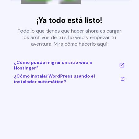
¡Ya todo está listo!
Todo lo que tienes que hacer ahora es cargar
los archivos de tu sitio web y empezar tu
aventura. Mira cómo hacerlo aquí:
¿Cómo puedo migrar un sitio web a
Hostinger?
¿Cómo instalar WordPress usando el
instalador automático?