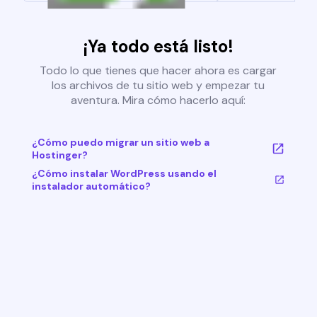
¡Ya todo está listo!
Todo lo que tienes que hacer ahora es cargar
los archivos de tu sitio web y empezar tu
aventura. Mira cómo hacerlo aquí:
¿Cómo puedo migrar un sitio web a
Hostinger?
¿Cómo instalar WordPress usando el
instalador automático?