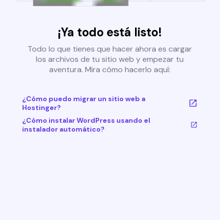
¡Ya todo está listo!
Todo lo que tienes que hacer ahora es cargar
los archivos de tu sitio web y empezar tu
aventura. Mira cómo hacerlo aquí:
¿Cómo puedo migrar un sitio web a
Hostinger?
¿Cómo instalar WordPress usando el
instalador automático?