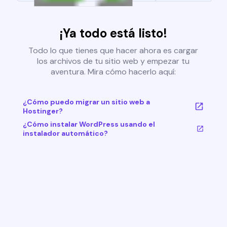
¡Ya todo está listo!
Todo lo que tienes que hacer ahora es cargar
los archivos de tu sitio web y empezar tu
aventura. Mira cómo hacerlo aquí:
¿Cómo puedo migrar un sitio web a
Hostinger?
¿Cómo instalar WordPress usando el
instalador automático?