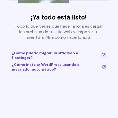
¡Ya todo está listo!
Todo lo que tienes que hacer ahora es cargar
los archivos de tu sitio web y empezar tu
aventura. Mira cómo hacerlo aquí:
¿Cómo puedo migrar un sitio web a
Hostinger?
¿Cómo instalar WordPress usando el
instalador automático?