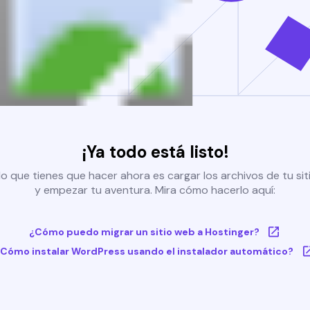
¡Ya todo está listo!
o que tienes que hacer ahora es cargar los archivos de tu si
y empezar tu aventura. Mira cómo hacerlo aquí:
¿Cómo puedo migrar un sitio web a Hostinger?
Cómo instalar WordPress usando el instalador automático?