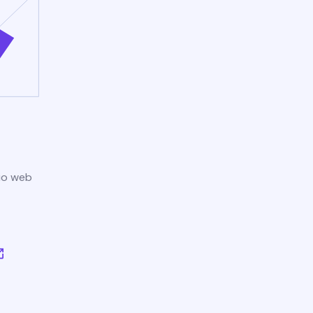
tio web