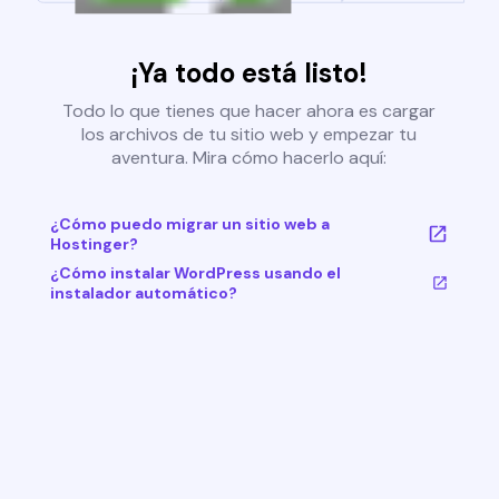
¡Ya todo está listo!
Todo lo que tienes que hacer ahora es cargar
los archivos de tu sitio web y empezar tu
aventura. Mira cómo hacerlo aquí:
¿Cómo puedo migrar un sitio web a
Hostinger?
¿Cómo instalar WordPress usando el
instalador automático?