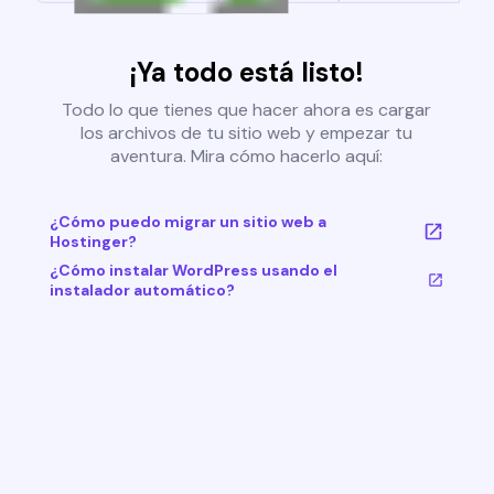
¡Ya todo está listo!
Todo lo que tienes que hacer ahora es cargar
los archivos de tu sitio web y empezar tu
aventura. Mira cómo hacerlo aquí:
¿Cómo puedo migrar un sitio web a
Hostinger?
¿Cómo instalar WordPress usando el
instalador automático?