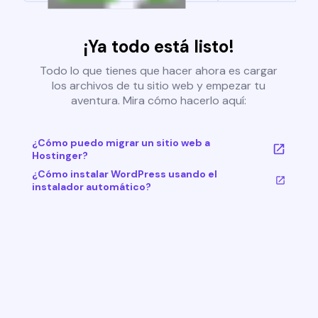
¡Ya todo está listo!
Todo lo que tienes que hacer ahora es cargar
los archivos de tu sitio web y empezar tu
aventura. Mira cómo hacerlo aquí:
¿Cómo puedo migrar un sitio web a
Hostinger?
¿Cómo instalar WordPress usando el
instalador automático?