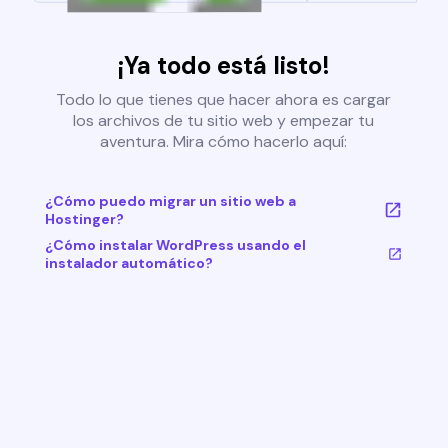
¡Ya todo está listo!
Todo lo que tienes que hacer ahora es cargar
los archivos de tu sitio web y empezar tu
aventura. Mira cómo hacerlo aquí:
¿Cómo puedo migrar un sitio web a
Hostinger?
¿Cómo instalar WordPress usando el
instalador automático?