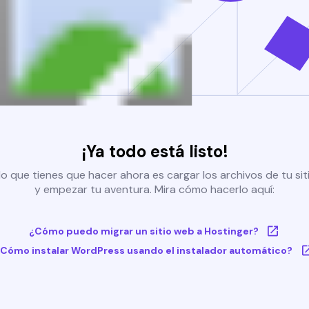
¡Ya todo está listo!
o que tienes que hacer ahora es cargar los archivos de tu si
y empezar tu aventura. Mira cómo hacerlo aquí:
¿Cómo puedo migrar un sitio web a Hostinger?
Cómo instalar WordPress usando el instalador automático?