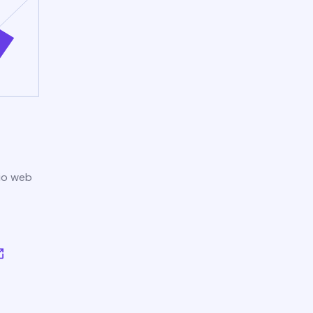
tio web