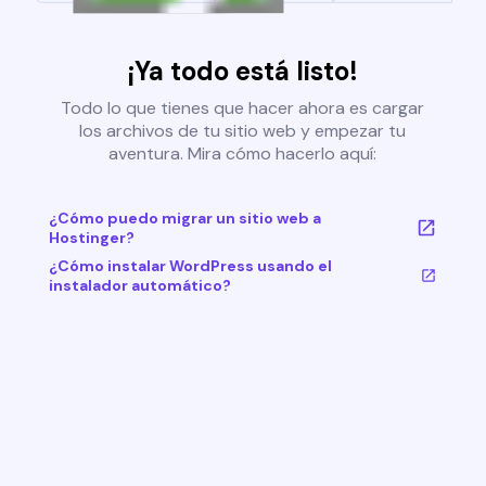
¡Ya todo está listo!
Todo lo que tienes que hacer ahora es cargar
los archivos de tu sitio web y empezar tu
aventura. Mira cómo hacerlo aquí:
¿Cómo puedo migrar un sitio web a
Hostinger?
¿Cómo instalar WordPress usando el
instalador automático?