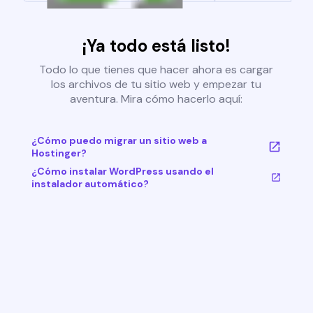
¡Ya todo está listo!
Todo lo que tienes que hacer ahora es cargar
los archivos de tu sitio web y empezar tu
aventura. Mira cómo hacerlo aquí:
¿Cómo puedo migrar un sitio web a
Hostinger?
¿Cómo instalar WordPress usando el
instalador automático?