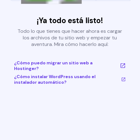
¡Ya todo está listo!
Todo lo que tienes que hacer ahora es cargar
los archivos de tu sitio web y empezar tu
aventura. Mira cómo hacerlo aquí:
¿Cómo puedo migrar un sitio web a
Hostinger?
¿Cómo instalar WordPress usando el
instalador automático?