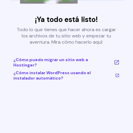
¡Ya todo está listo!
Todo lo que tienes que hacer ahora es cargar
los archivos de tu sitio web y empezar tu
aventura. Mira cómo hacerlo aquí:
¿Cómo puedo migrar un sitio web a
Hostinger?
¿Cómo instalar WordPress usando el
instalador automático?