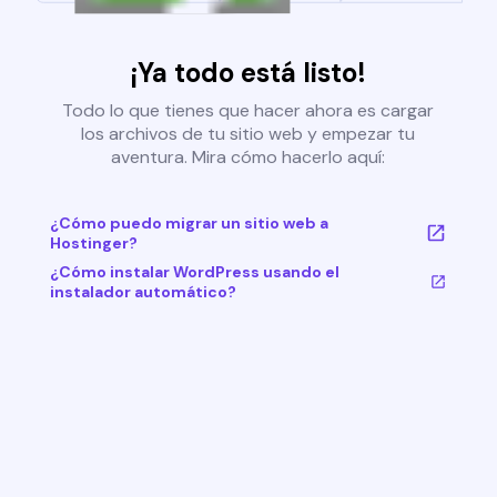
¡Ya todo está listo!
Todo lo que tienes que hacer ahora es cargar
los archivos de tu sitio web y empezar tu
aventura. Mira cómo hacerlo aquí:
¿Cómo puedo migrar un sitio web a
Hostinger?
¿Cómo instalar WordPress usando el
instalador automático?