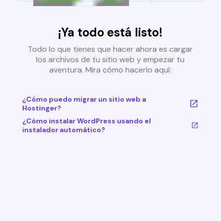
¡Ya todo está listo!
Todo lo que tienes que hacer ahora es cargar
los archivos de tu sitio web y empezar tu
aventura. Mira cómo hacerlo aquí:
¿Cómo puedo migrar un sitio web a
Hostinger?
¿Cómo instalar WordPress usando el
instalador automático?