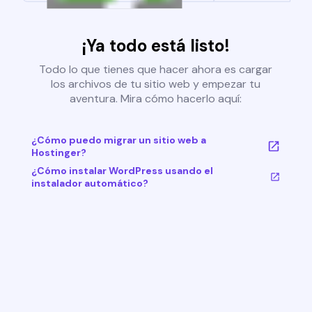
¡Ya todo está listo!
Todo lo que tienes que hacer ahora es cargar
los archivos de tu sitio web y empezar tu
aventura. Mira cómo hacerlo aquí:
¿Cómo puedo migrar un sitio web a
Hostinger?
¿Cómo instalar WordPress usando el
instalador automático?