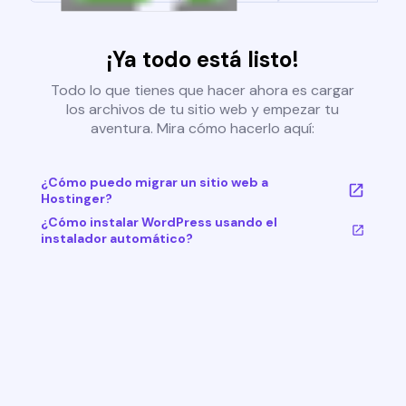
¡Ya todo está listo!
Todo lo que tienes que hacer ahora es cargar
los archivos de tu sitio web y empezar tu
aventura. Mira cómo hacerlo aquí:
¿Cómo puedo migrar un sitio web a
Hostinger?
¿Cómo instalar WordPress usando el
instalador automático?