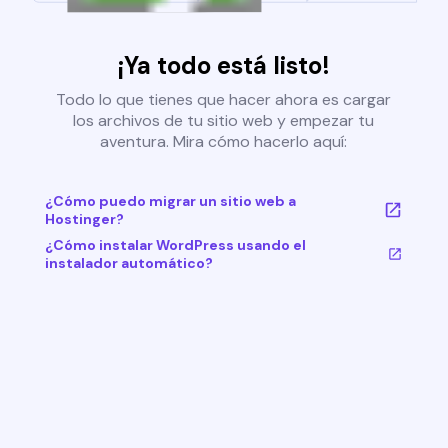
¡Ya todo está listo!
Todo lo que tienes que hacer ahora es cargar
los archivos de tu sitio web y empezar tu
aventura. Mira cómo hacerlo aquí:
¿Cómo puedo migrar un sitio web a
Hostinger?
¿Cómo instalar WordPress usando el
instalador automático?