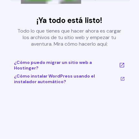
¡Ya todo está listo!
Todo lo que tienes que hacer ahora es cargar
los archivos de tu sitio web y empezar tu
aventura. Mira cómo hacerlo aquí:
¿Cómo puedo migrar un sitio web a
Hostinger?
¿Cómo instalar WordPress usando el
instalador automático?