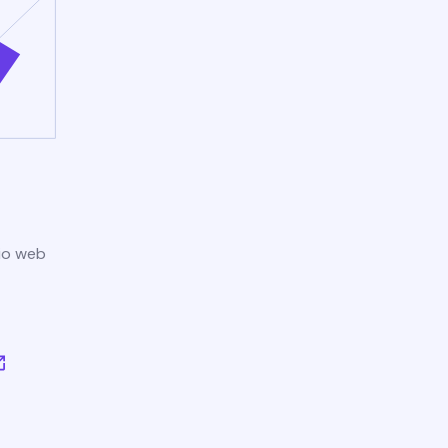
tio web