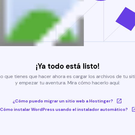
¡Ya todo está listo!
o que tienes que hacer ahora es cargar los archivos de tu si
y empezar tu aventura. Mira cómo hacerlo aquí:
¿Cómo puedo migrar un sitio web a Hostinger?
Cómo instalar WordPress usando el instalador automático?