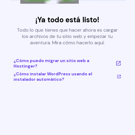
¡Ya todo está listo!
Todo lo que tienes que hacer ahora es cargar
los archivos de tu sitio web y empezar tu
aventura. Mira cómo hacerlo aquí:
¿Cómo puedo migrar un sitio web a
Hostinger?
¿Cómo instalar WordPress usando el
instalador automático?