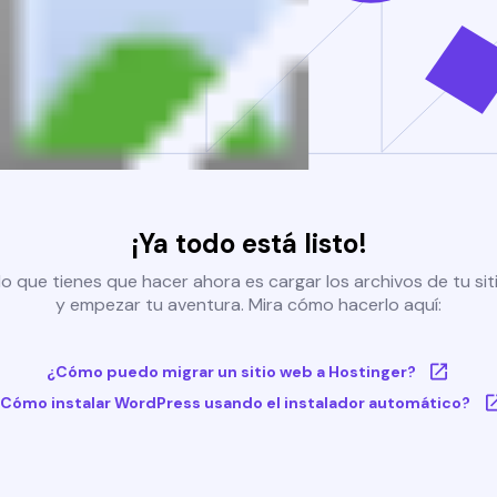
¡Ya todo está listo!
o que tienes que hacer ahora es cargar los archivos de tu si
y empezar tu aventura. Mira cómo hacerlo aquí:
¿Cómo puedo migrar un sitio web a Hostinger?
Cómo instalar WordPress usando el instalador automático?