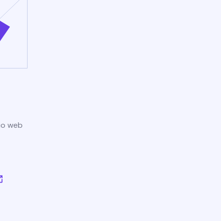
tio web