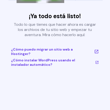
¡Ya todo está listo!
Todo lo que tienes que hacer ahora es cargar
los archivos de tu sitio web y empezar tu
aventura. Mira cómo hacerlo aquí:
¿Cómo puedo migrar un sitio web a
Hostinger?
¿Cómo instalar WordPress usando el
instalador automático?