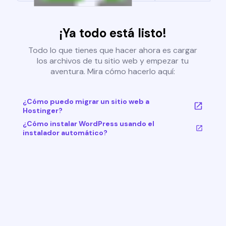
¡Ya todo está listo!
Todo lo que tienes que hacer ahora es cargar
los archivos de tu sitio web y empezar tu
aventura. Mira cómo hacerlo aquí:
¿Cómo puedo migrar un sitio web a
Hostinger?
¿Cómo instalar WordPress usando el
instalador automático?