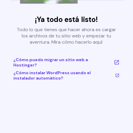
¡Ya todo está listo!
Todo lo que tienes que hacer ahora es cargar
los archivos de tu sitio web y empezar tu
aventura. Mira cómo hacerlo aquí:
¿Cómo puedo migrar un sitio web a
Hostinger?
¿Cómo instalar WordPress usando el
instalador automático?